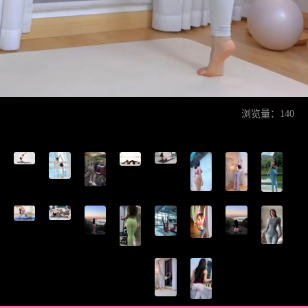
浏览量：140