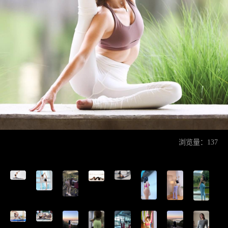
浏览量：137